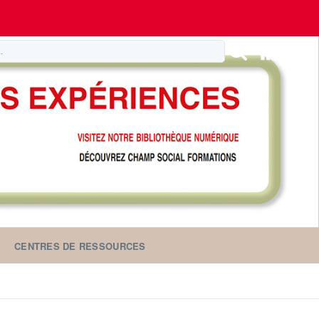
CENTRES DE RESSOURCES