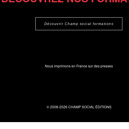
Découvrir Champ social formations
Nous imprimons en France sur des presses
© 2008-2026 CHAMP SOCIAL ÉDITIONS