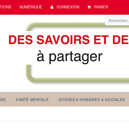
TIONS
NUMÉRIQUE
CONNEXION
PANIER
GIE
SANTÉ MENTALE
SCIENCES HUMAINES & SOCIALES