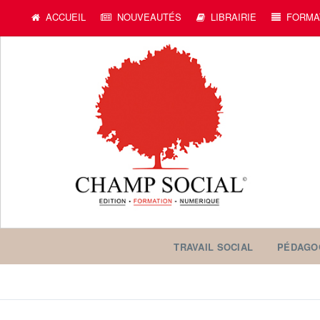
ACCUEIL
NOUVEAUTÉS
LIBRAIRIE
FORMA
TRAVAIL SOCIAL
PÉDAGO