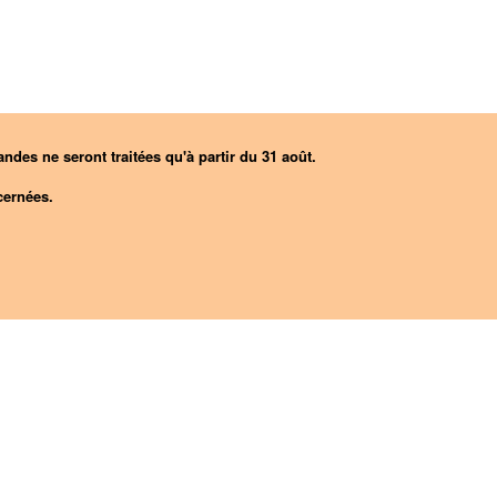
ndes ne seront traitées qu'à partir du 31 août.
ernées.