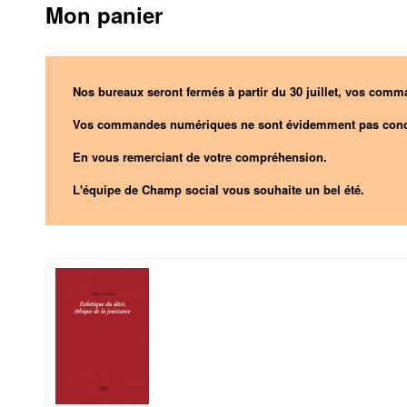
Mon panier
Nos bureaux seront fermés à partir du 30 juillet, vos comma
Vos commandes numériques ne sont évidemment pas conc
En vous remerciant de votre compréhension.
L'équipe de Champ social vous souhaite un bel été.