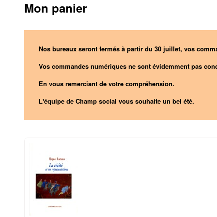
Mon panier
Nos bureaux seront fermés à partir du 30 juillet, vos comma
Vos commandes numériques ne sont évidemment pas conc
En vous remerciant de votre compréhension.
L'équipe de Champ social vous souhaite un bel été.