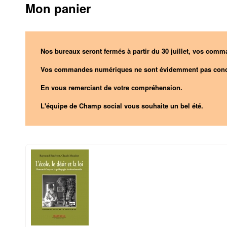
Mon panier
Nos bureaux seront fermés à partir du 30 juillet, vos comma
Vos commandes numériques ne sont évidemment pas conc
En vous remerciant de votre compréhension.
L'équipe de Champ social vous souhaite un bel été.