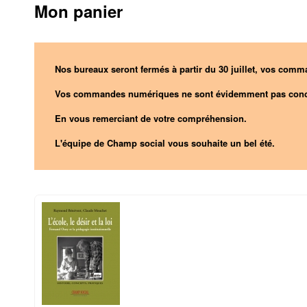
Mon panier
Nos bureaux seront fermés à partir du 30 juillet, vos comma
Vos commandes numériques ne sont évidemment pas conc
En vous remerciant de votre compréhension.
L'équipe de Champ social vous souhaite un bel été.