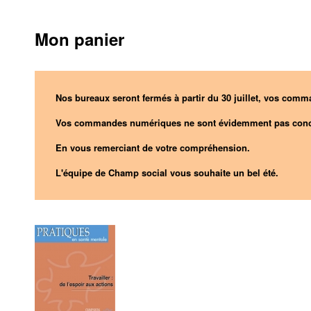
Mon panier
Nos bureaux seront fermés à partir du 30 juillet, vos comma
Vos commandes numériques ne sont évidemment pas conc
En vous remerciant de votre compréhension.
L'équipe de Champ social vous souhaite un bel été.