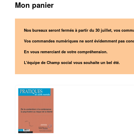
Mon panier
Nos bureaux seront fermés à partir du 30 juillet, vos comma
Vos commandes numériques ne sont évidemment pas conc
En vous remerciant de votre compréhension.
L'équipe de Champ social vous souhaite un bel été.