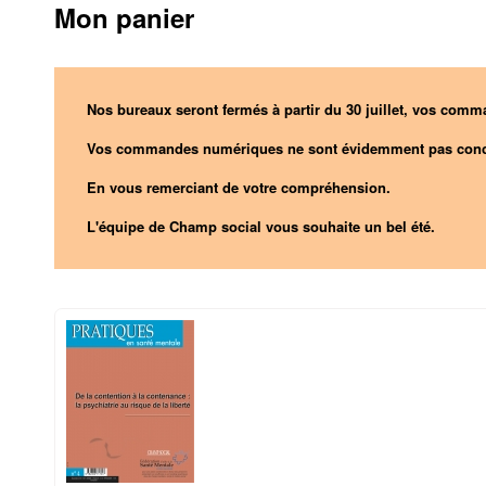
Mon panier
Nos bureaux seront fermés à partir du 30 juillet, vos comma
Vos commandes numériques ne sont évidemment pas conc
En vous remerciant de votre compréhension.
L'équipe de Champ social vous souhaite un bel été.