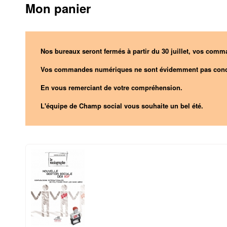
Mon panier
Nos bureaux seront fermés à partir du 30 juillet, vos comma
Vos commandes numériques ne sont évidemment pas conc
En vous remerciant de votre compréhension.
L'équipe de Champ social vous souhaite un bel été.