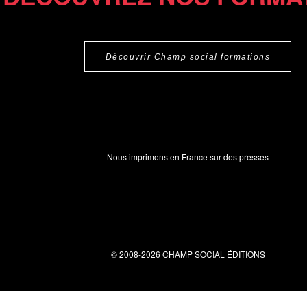
Découvrir Champ social formations
Nous imprimons en France sur des presses
© 2008-2026 CHAMP SOCIAL ÉDITIONS