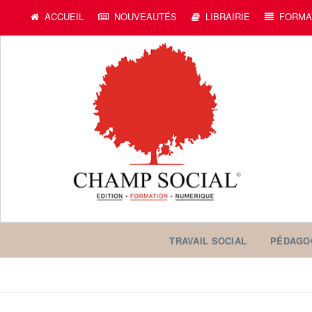
ACCUEIL
NOUVEAUTÉS
LIBRAIRIE
FORMA
TRAVAIL SOCIAL
PÉDAGO