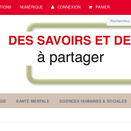
TIONS
NUMÉRIQUE
CONNEXION
PANIER
GIE
SANTÉ MENTALE
SCIENCES HUMAINES & SOCIALES