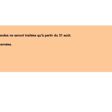
ndes ne seront traitées qu'à partir du 31 août.
ernées.