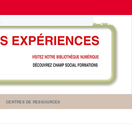
CENTRES DE RESSOURCES