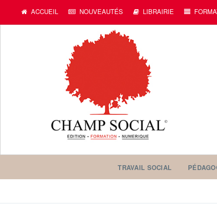
ACCUEIL
NOUVEAUTÉS
LIBRAIRIE
FORMA
TRAVAIL SOCIAL
PÉDAGO