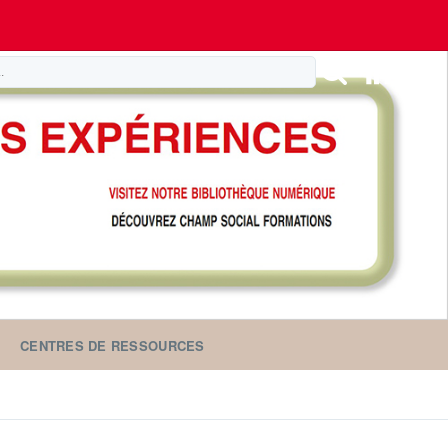
CENTRES DE RESSOURCES