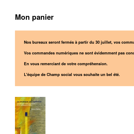
Mon panier
Nos bureaux seront fermés à partir du 30 juillet, vos comma
Vos commandes numériques ne sont évidemment pas conc
En vous remerciant de votre compréhension.
L'équipe de Champ social vous souhaite un bel été.