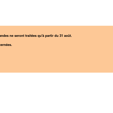
ndes ne seront traitées qu'à partir du 31 août.
ernées.