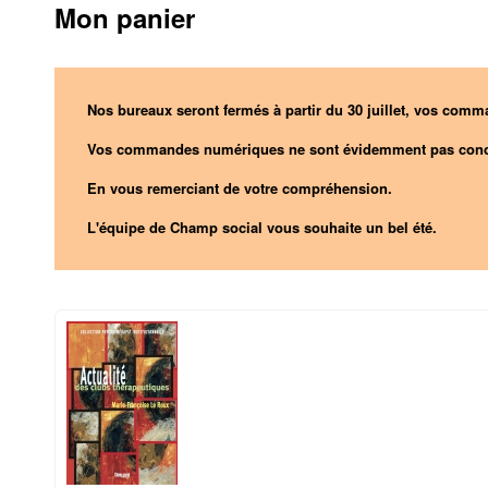
Mon panier
Nos bureaux seront fermés à partir du 30 juillet, vos comma
Vos commandes numériques ne sont évidemment pas conc
En vous remerciant de votre compréhension.
L'équipe de Champ social vous souhaite un bel été.