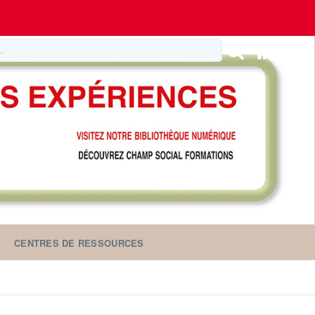
CENTRES DE RESSOURCES