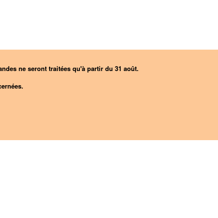
ndes ne seront traitées qu'à partir du 31 août.
ernées.