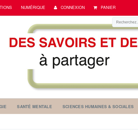
TIONS
NUMÉRIQUE
CONNEXION
PANIER
GIE
SANTÉ MENTALE
SCIENCES HUMAINES & SOCIALES