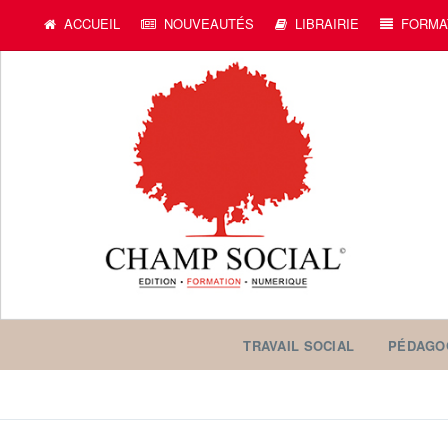
ACCUEIL
NOUVEAUTÉS
LIBRAIRIE
FORMA
TRAVAIL SOCIAL
PÉDAGO