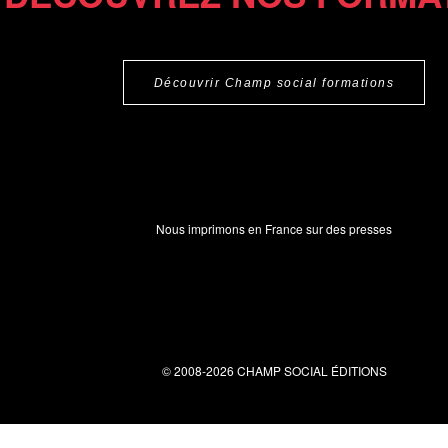
Découvrir Champ social formations
Nous imprimons en France sur des presses
© 2008-2026 CHAMP SOCIAL ÉDITIONS