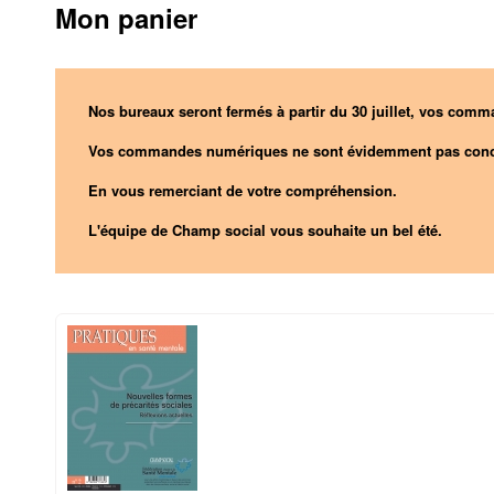
Mon panier
Nos bureaux seront fermés à partir du 30 juillet, vos comma
Vos commandes numériques ne sont évidemment pas conc
En vous remerciant de votre compréhension.
L'équipe de Champ social vous souhaite un bel été.