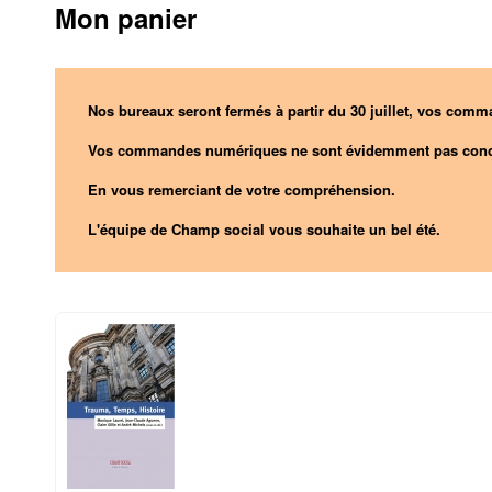
Mon panier
Nos bureaux seront fermés à partir du 30 juillet, vos comma
Vos commandes numériques ne sont évidemment pas conc
En vous remerciant de votre compréhension.
L'équipe de Champ social vous souhaite un bel été.