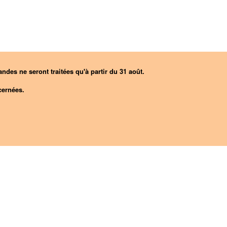
ndes ne seront traitées qu'à partir du 31 août.
ernées.