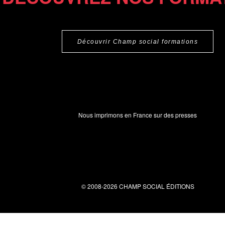
Découvrir Champ social formations
Nous imprimons en France sur des presses
© 2008-2026 CHAMP SOCIAL ÉDITIONS