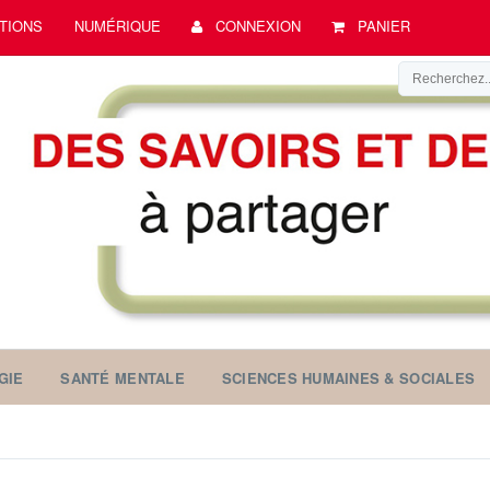
TIONS
NUMÉRIQUE
CONNEXION
PANIER
GIE
SANTÉ MENTALE
SCIENCES HUMAINES & SOCIALES