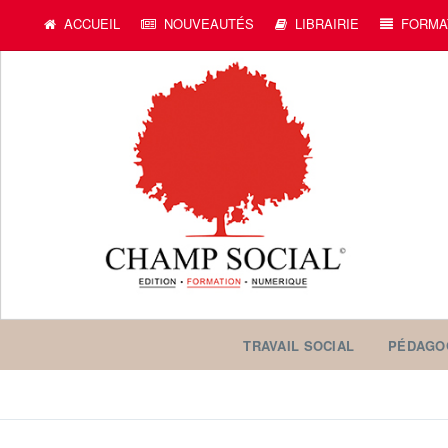
ACCUEIL
NOUVEAUTÉS
LIBRAIRIE
FORMA
TRAVAIL SOCIAL
PÉDAGO