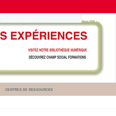
CENTRES DE RESSOURCES