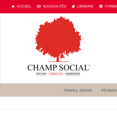
ACCUEIL
NOUVEAUTÉS
LIBRAIRIE
FORMA
TRAVAIL SOCIAL
PÉDAGO