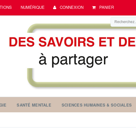
TIONS
NUMÉRIQUE
CONNEXION
PANIER
GIE
SANTÉ MENTALE
SCIENCES HUMAINES & SOCIALES