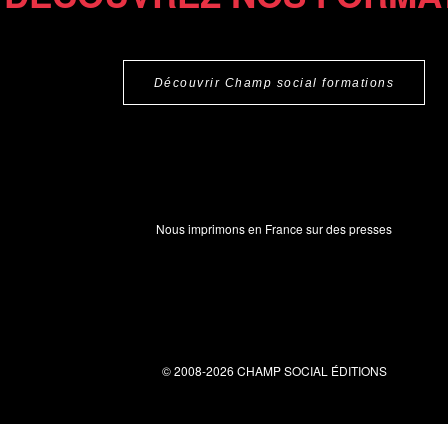
Découvrir Champ social formations
Nous imprimons en France sur des presses
© 2008-2026 CHAMP SOCIAL ÉDITIONS