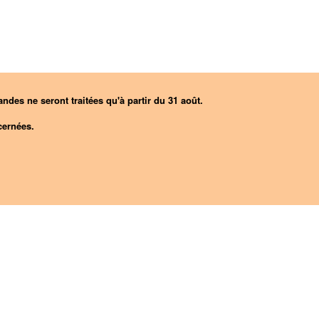
ndes ne seront traitées qu'à partir du 31 août.
ernées.