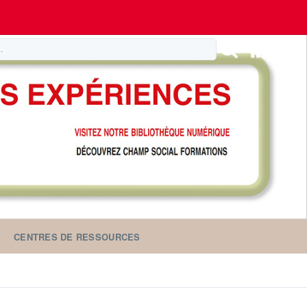
CENTRES DE RESSOURCES