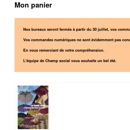
Mon panier
Nos bureaux seront fermés à partir du 30 juillet, vos comma
Vos commandes numériques ne sont évidemment pas conc
En vous remerciant de votre compréhension.
L'équipe de Champ social vous souhaite un bel été.