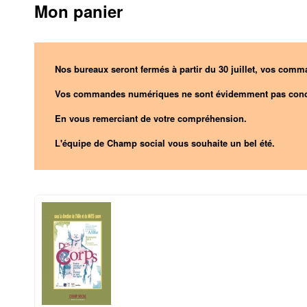
Mon panier
Nos bureaux seront fermés à partir du 30 juillet, vos comma
Vos commandes numériques ne sont évidemment pas conc
En vous remerciant de votre compréhension.
L'équipe de Champ social vous souhaite un bel été.