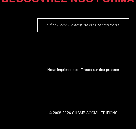
Découvrir Champ social formations
Nous imprimons en France sur des presses
© 2008-2026 CHAMP SOCIAL ÉDITIONS