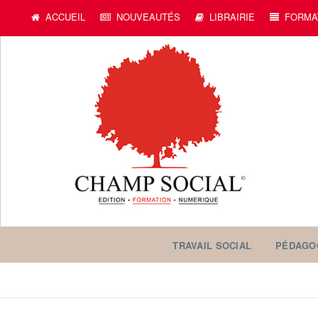
ACCUEIL
NOUVEAUTÉS
LIBRAIRIE
FORMA
TRAVAIL SOCIAL
PÉDAGO