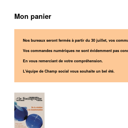
Mon panier
Nos bureaux seront fermés à partir du 30 juillet, vos comma
Vos commandes numériques ne sont évidemment pas conc
En vous remerciant de votre compréhension.
L'équipe de Champ social vous souhaite un bel été.