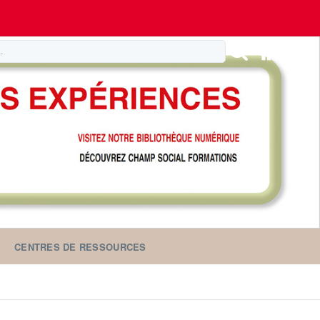
CENTRES DE RESSOURCES