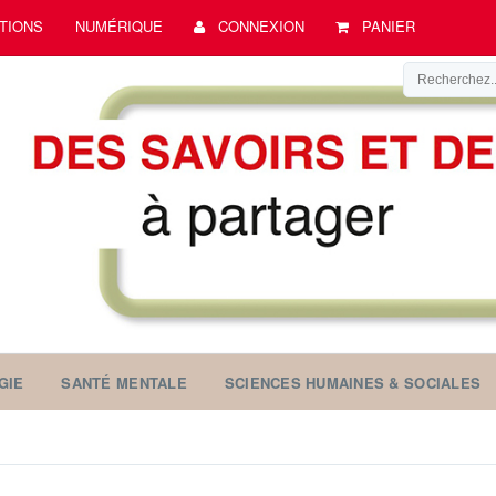
TIONS
NUMÉRIQUE
CONNEXION
PANIER
GIE
SANTÉ MENTALE
SCIENCES HUMAINES & SOCIALES