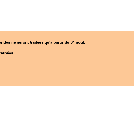
ndes ne seront traitées qu'à partir du 31 août.
ernées.