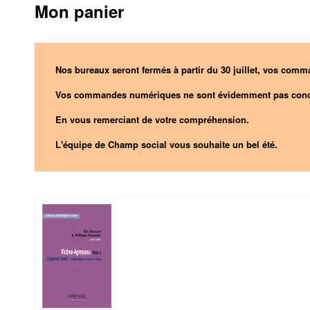
Mon panier
Nos bureaux seront fermés à partir du 30 juillet, vos comma
Vos commandes numériques ne sont évidemment pas conc
En vous remerciant de votre compréhension.
L'équipe de Champ social vous souhaite un bel été.