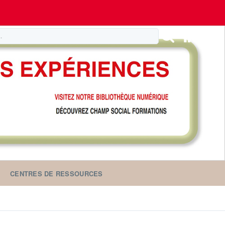
CENTRES DE RESSOURCES