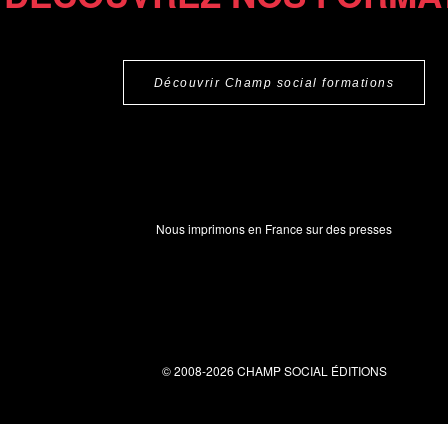
Découvrir Champ social formations
Nous imprimons en France sur des presses
© 2008-2026 CHAMP SOCIAL ÉDITIONS