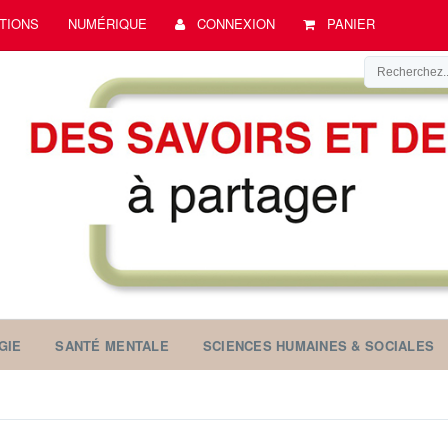
TIONS
NUMÉRIQUE
CONNEXION
PANIER
GIE
SANTÉ MENTALE
SCIENCES HUMAINES & SOCIALES