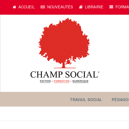
ACCUEIL
NOUVEAUTÉS
LIBRAIRIE
FORMA
TRAVAIL SOCIAL
PÉDAGO