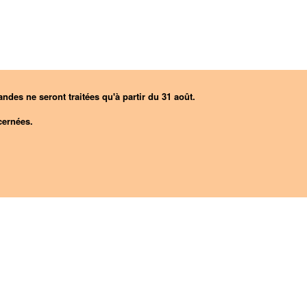
ndes ne seront traitées qu'à partir du 31 août.
ernées.