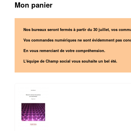
Mon panier
Nos bureaux seront fermés à partir du 30 juillet, vos comma
Vos commandes numériques ne sont évidemment pas conc
En vous remerciant de votre compréhension.
L'équipe de Champ social vous souhaite un bel été.