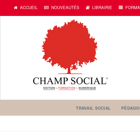
ACCUEIL
NOUVEAUTÉS
LIBRAIRIE
FORMA
TRAVAIL SOCIAL
PÉDAGO