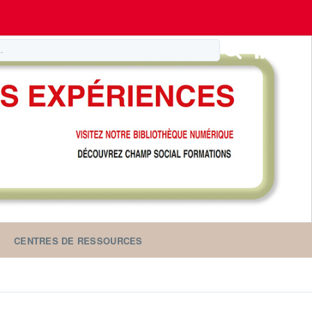
CENTRES DE RESSOURCES