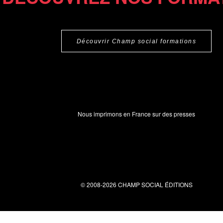
Découvrir Champ social formations
Nous imprimons en France sur des presses
© 2008-2026 CHAMP SOCIAL ÉDITIONS