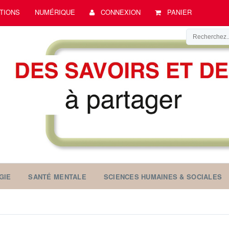
TIONS
NUMÉRIQUE
CONNEXION
PANIER
GIE
SANTÉ MENTALE
SCIENCES HUMAINES & SOCIALES