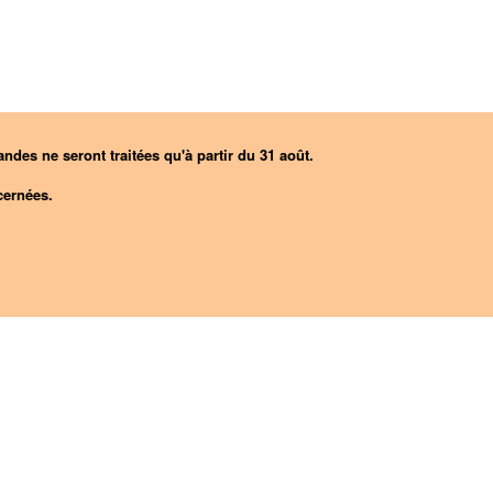
ndes ne seront traitées qu'à partir du 31 août.
ernées.