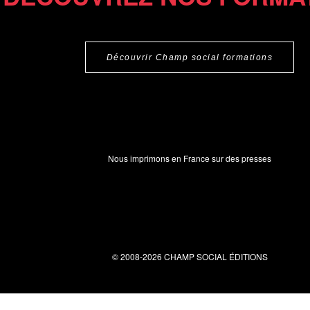
Découvrir Champ social formations
Nous imprimons en France sur des presses
© 2008-2026 CHAMP SOCIAL ÉDITIONS