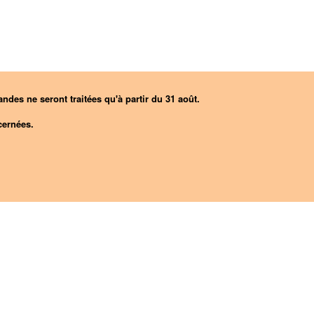
ndes ne seront traitées qu'à partir du 31 août.
ernées.