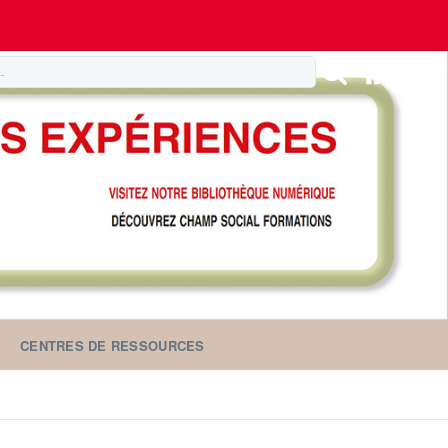
CENTRES DE RESSOURCES