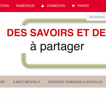
TIONS
NUMÉRIQUE
CONNEXION
PANIER
GIE
SANTÉ MENTALE
SCIENCES HUMAINES & SOCIALES