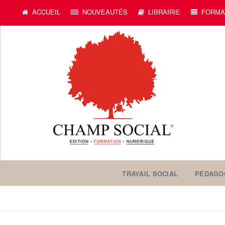
ACCUEIL
NOUVEAUTÉS
LIBRAIRIE
FORMA
TRAVAIL SOCIAL
PÉDAGO