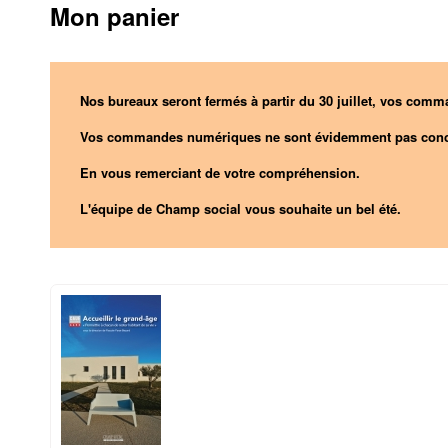
Mon panier
Nos bureaux seront fermés à partir du 30 juillet, vos comma
Vos commandes numériques ne sont évidemment pas conc
En vous remerciant de votre compréhension.
L'équipe de Champ social vous souhaite un bel été.