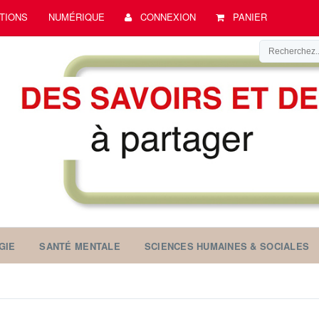
TIONS
NUMÉRIQUE
CONNEXION
PANIER
GIE
SANTÉ MENTALE
SCIENCES HUMAINES & SOCIALES