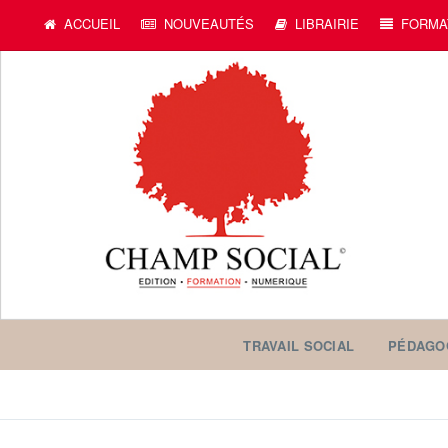
ACCUEIL
NOUVEAUTÉS
LIBRAIRIE
FORMA
TRAVAIL SOCIAL
PÉDAGO