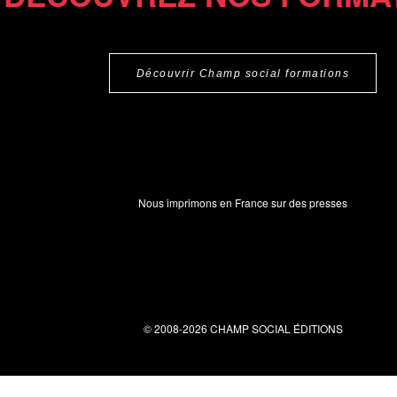
Découvrir Champ social formations
Nous imprimons en France sur des presses
© 2008-2026 CHAMP SOCIAL ÉDITIONS