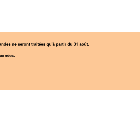
ndes ne seront traitées qu'à partir du 31 août.
ernées.