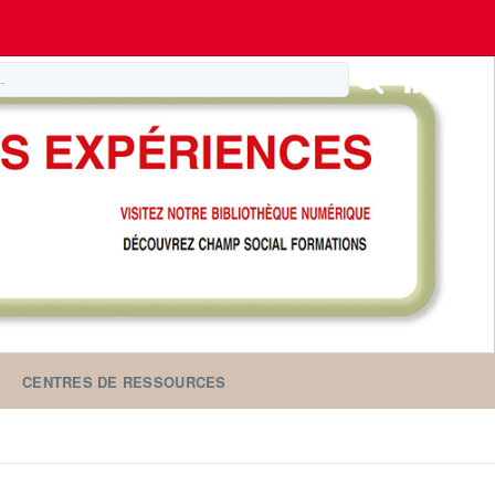
CENTRES DE RESSOURCES