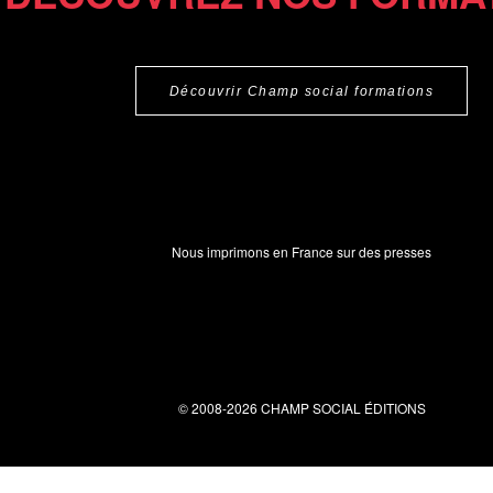
Découvrir Champ social formations
Nous imprimons en France sur des presses
© 2008-2026 CHAMP SOCIAL ÉDITIONS