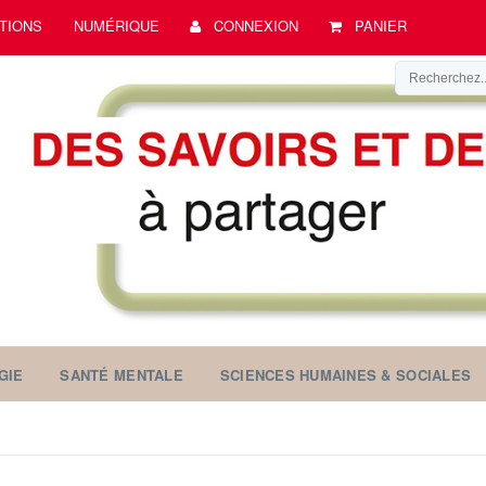
TIONS
NUMÉRIQUE
CONNEXION
PANIER
GIE
SANTÉ MENTALE
SCIENCES HUMAINES & SOCIALES