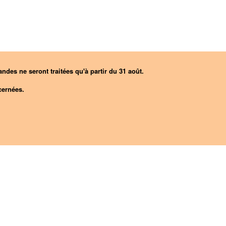
ndes ne seront traitées qu'à partir du 31 août.
ernées.