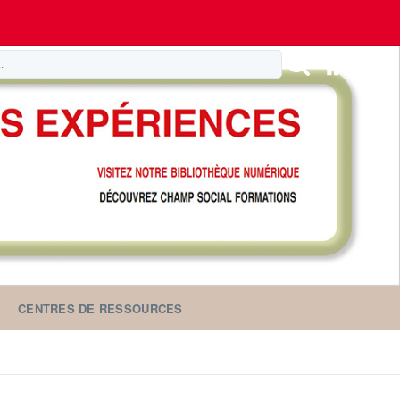
CENTRES DE RESSOURCES