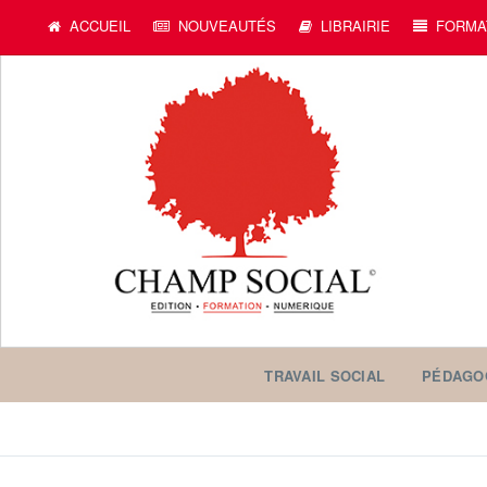
ACCUEIL
NOUVEAUTÉS
LIBRAIRIE
FORMA
TRAVAIL SOCIAL
PÉDAGO