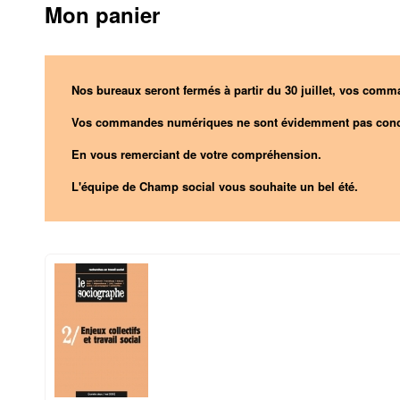
Mon panier
Nos bureaux seront fermés à partir du 30 juillet, vos comma
Vos commandes numériques ne sont évidemment pas conc
En vous remerciant de votre compréhension.
L'équipe de Champ social vous souhaite un bel été.