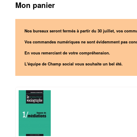
Mon panier
Nos bureaux seront fermés à partir du 30 juillet, vos comma
Vos commandes numériques ne sont évidemment pas conc
En vous remerciant de votre compréhension.
L'équipe de Champ social vous souhaite un bel été.