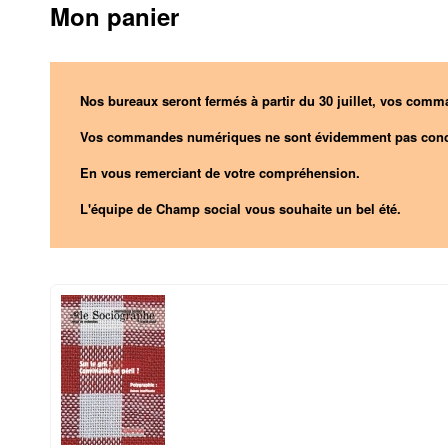
Mon panier
Nos bureaux seront fermés à partir du 30 juillet, vos comma
Vos commandes numériques ne sont évidemment pas conc
En vous remerciant de votre compréhension.
L'équipe de Champ social vous souhaite un bel été.