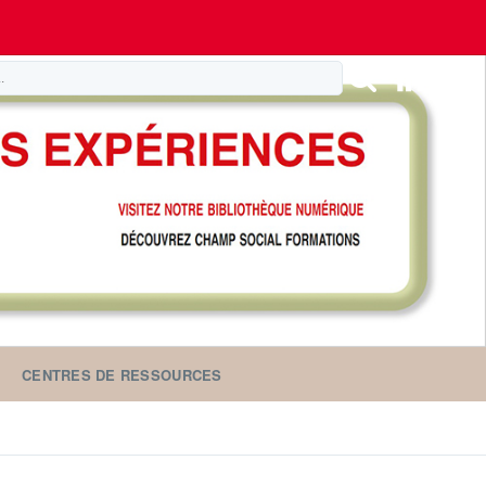
CENTRES DE RESSOURCES