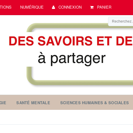
TIONS
NUMÉRIQUE
CONNEXION
PANIER
GIE
SANTÉ MENTALE
SCIENCES HUMAINES & SOCIALES