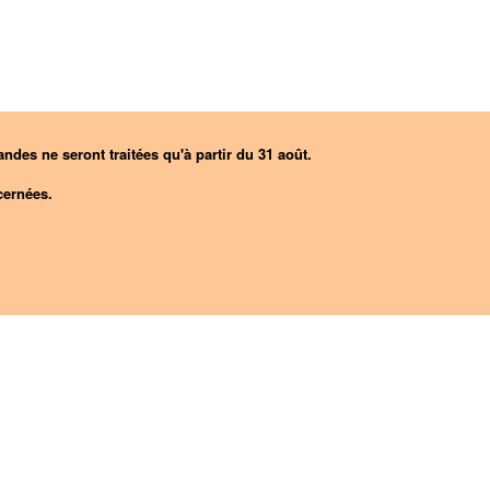
ndes ne seront traitées qu'à partir du 31 août.
ernées.