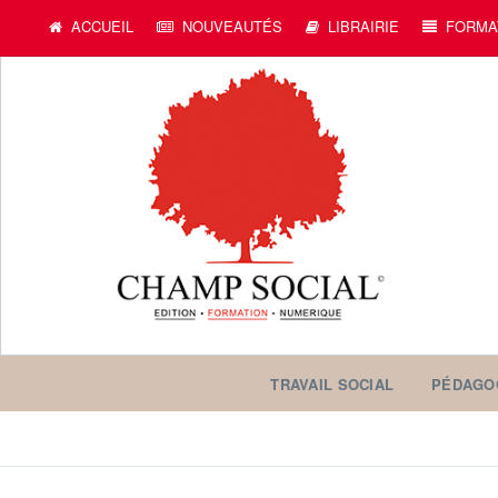
ACCUEIL
NOUVEAUTÉS
LIBRAIRIE
FORMA
TRAVAIL SOCIAL
PÉDAGO