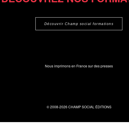
Découvrir Champ social formations
Nous imprimons en France sur des presses
© 2008-2026 CHAMP SOCIAL ÉDITIONS