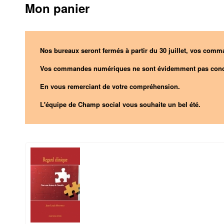
Mon panier
Nos bureaux seront fermés à partir du 30 juillet, vos comma
Vos commandes numériques ne sont évidemment pas conc
En vous remerciant de votre compréhension.
L'équipe de Champ social vous souhaite un bel été.