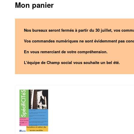
Mon panier
Nos bureaux seront fermés à partir du 30 juillet, vos comma
Vos commandes numériques ne sont évidemment pas conc
En vous remerciant de votre compréhension.
L'équipe de Champ social vous souhaite un bel été.