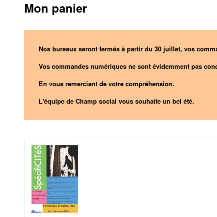
Mon panier
Nos bureaux seront fermés à partir du 30 juillet, vos comma
Vos commandes numériques ne sont évidemment pas conc
En vous remerciant de votre compréhension.
L'équipe de Champ social vous souhaite un bel été.