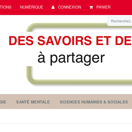
TIONS
NUMÉRIQUE
CONNEXION
PANIER
GIE
SANTÉ MENTALE
SCIENCES HUMAINES & SOCIALES