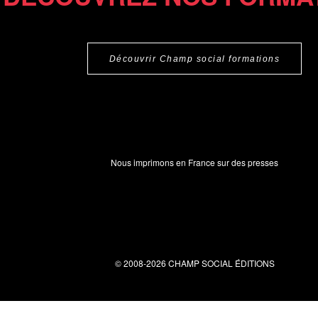
Découvrir Champ social formations
Nous imprimons en France sur des presses
© 2008-2026 CHAMP SOCIAL ÉDITIONS