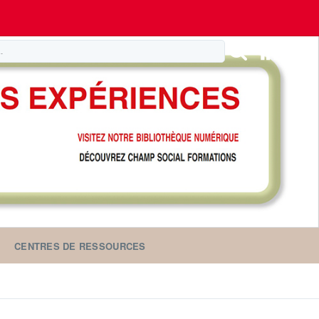
CENTRES DE RESSOURCES