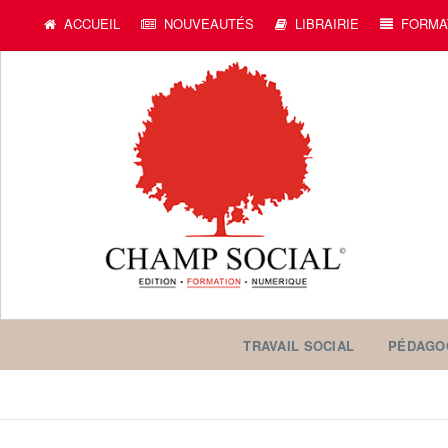
ACCUEIL
NOUVEAUTÉS
LIBRAIRIE
FORMA
TRAVAIL SOCIAL
PÉDAGO