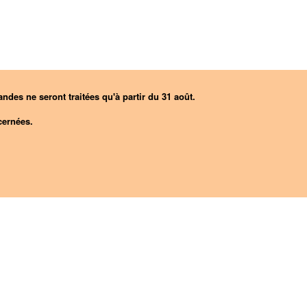
ndes ne seront traitées qu'à partir du 31 août.
ernées.