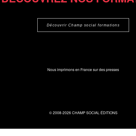
Découvrir Champ social formations
Nous imprimons en France sur des presses
© 2008-2026 CHAMP SOCIAL ÉDITIONS