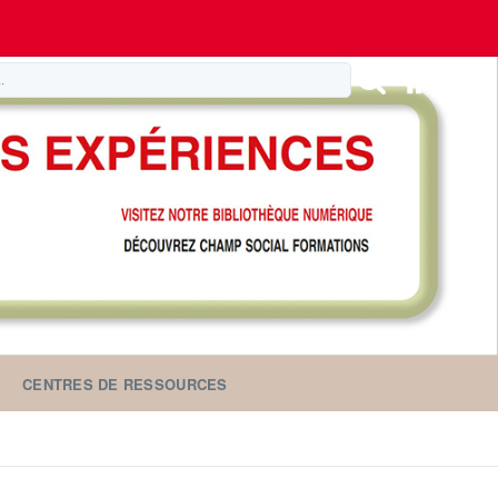
CENTRES DE RESSOURCES