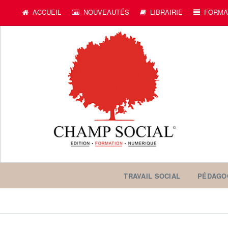
ACCUEIL
NOUVEAUTÉS
LIBRAIRIE
FORMA
TRAVAIL SOCIAL
PÉDAGO