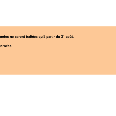
ndes ne seront traitées qu'à partir du 31 août.
ernées.