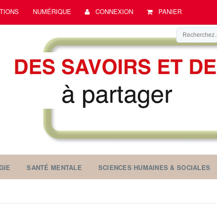
TIONS
NUMÉRIQUE
CONNEXION
PANIER
GIE
SANTÉ MENTALE
SCIENCES HUMAINES & SOCIALES