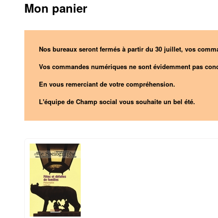
Mon panier
Nos bureaux seront fermés à partir du 30 juillet, vos comma
Vos commandes numériques ne sont évidemment pas conc
En vous remerciant de votre compréhension.
L'équipe de Champ social vous souhaite un bel été.