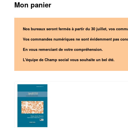
Mon panier
Nos bureaux seront fermés à partir du 30 juillet, vos comma
Vos commandes numériques ne sont évidemment pas conc
En vous remerciant de votre compréhension.
L'équipe de Champ social vous souhaite un bel été.