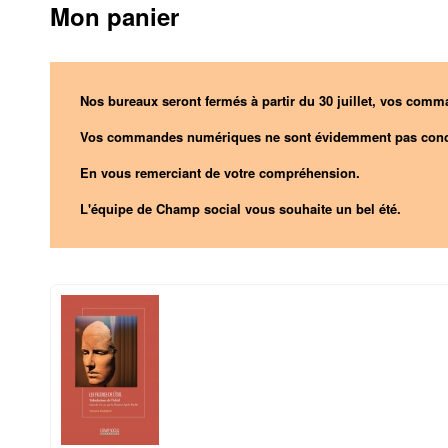
Mon panier
Nos bureaux seront fermés à partir du 30 juillet, vos comma
Vos commandes numériques ne sont évidemment pas conc
En vous remerciant de votre compréhension.
L'équipe de Champ social vous souhaite un bel été.