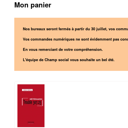
Mon panier
Nos bureaux seront fermés à partir du 30 juillet, vos comma
Vos commandes numériques ne sont évidemment pas conc
En vous remerciant de votre compréhension.
L'équipe de Champ social vous souhaite un bel été.