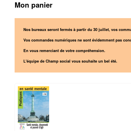
Mon panier
Nos bureaux seront fermés à partir du 30 juillet, vos comma
Vos commandes numériques ne sont évidemment pas conc
En vous remerciant de votre compréhension.
L'équipe de Champ social vous souhaite un bel été.