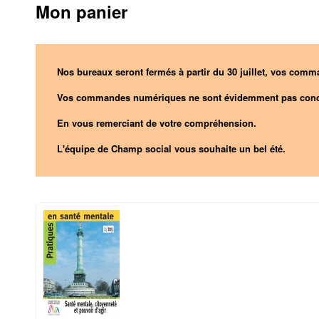
Mon panier
Nos bureaux seront fermés à partir du 30 juillet, vos comma
Vos commandes numériques ne sont évidemment pas conc
En vous remerciant de votre compréhension.
L'équipe de Champ social vous souhaite un bel été.