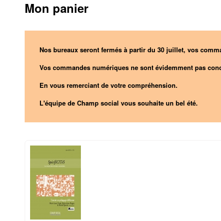
Mon panier
Nos bureaux seront fermés à partir du 30 juillet, vos comma
Vos commandes numériques ne sont évidemment pas conc
En vous remerciant de votre compréhension.
L'équipe de Champ social vous souhaite un bel été.