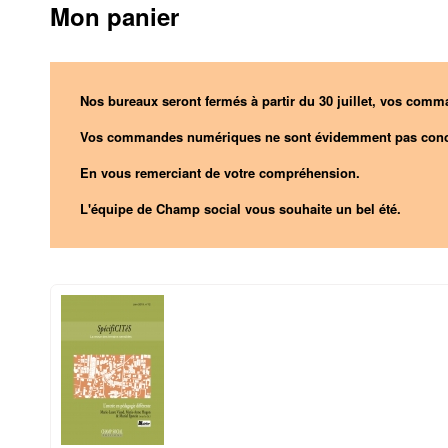
Mon panier
Nos bureaux seront fermés à partir du 30 juillet, vos comma
Vos commandes numériques ne sont évidemment pas conc
En vous remerciant de votre compréhension.
L'équipe de Champ social vous souhaite un bel été.