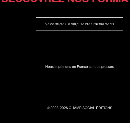
Découvrir Champ social formations
Nous imprimons en France sur des presses
© 2008-2026 CHAMP SOCIAL ÉDITIONS