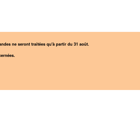
ndes ne seront traitées qu'à partir du 31 août.
ernées.