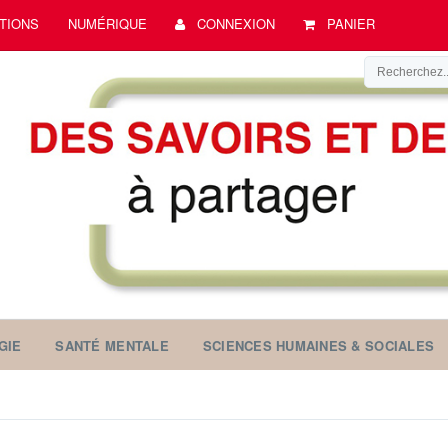
TIONS
NUMÉRIQUE
CONNEXION
PANIER
GIE
SANTÉ MENTALE
SCIENCES HUMAINES & SOCIALES