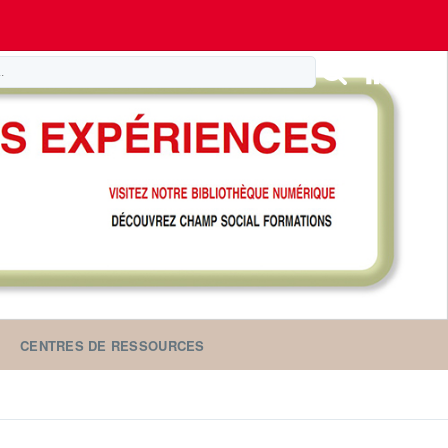
CENTRES DE RESSOURCES