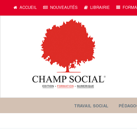
ACCUEIL
NOUVEAUTÉS
LIBRAIRIE
FORMA
TRAVAIL SOCIAL
PÉDAGO