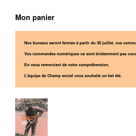
Mon panier
Nos bureaux seront fermés à partir du 30 juillet, vos comma
Vos commandes numériques ne sont évidemment pas conc
En vous remerciant de votre compréhension.
L'équipe de Champ social vous souhaite un bel été.