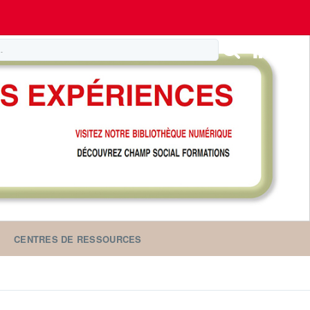
CENTRES DE RESSOURCES