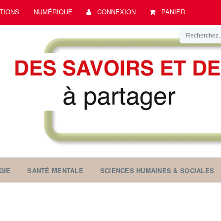
TIONS
NUMÉRIQUE
CONNEXION
PANIER
GIE
SANTÉ MENTALE
SCIENCES HUMAINES & SOCIALES