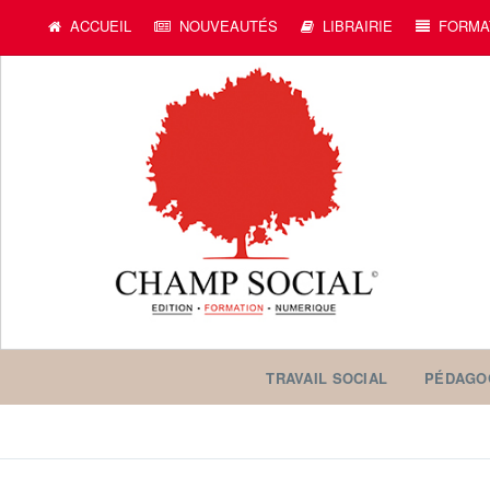
ACCUEIL
NOUVEAUTÉS
LIBRAIRIE
FORMA
TRAVAIL SOCIAL
PÉDAGO