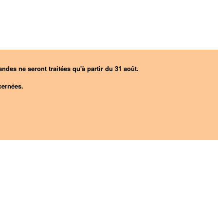
ndes ne seront traitées qu'à partir du 31 août.
ernées.