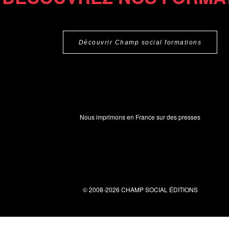
Découvrir Champ social formations
Nous imprimons en France sur des presses
© 2008-2026 CHAMP SOCIAL ÉDITIONS