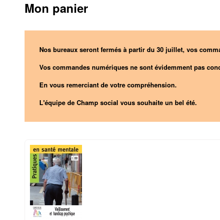
Mon panier
Nos bureaux seront fermés à partir du 30 juillet, vos comma
Vos commandes numériques ne sont évidemment pas conc
En vous remerciant de votre compréhension.
L'équipe de Champ social vous souhaite un bel été.