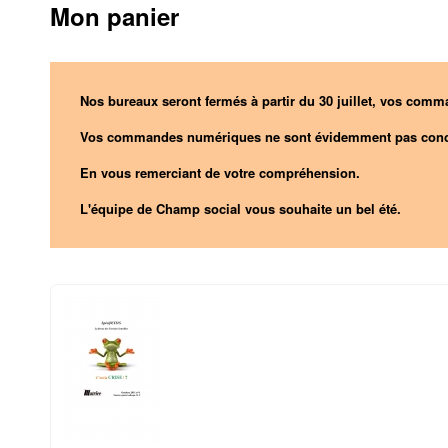
Mon panier
Nos bureaux seront fermés à partir du 30 juillet, vos comma
Vos commandes numériques ne sont évidemment pas conc
En vous remerciant de votre compréhension.
L'équipe de Champ social vous souhaite un bel été.