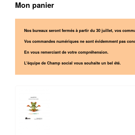
Mon panier
Nos bureaux seront fermés à partir du 30 juillet, vos comma
Vos commandes numériques ne sont évidemment pas conc
En vous remerciant de votre compréhension.
L'équipe de Champ social vous souhaite un bel été.